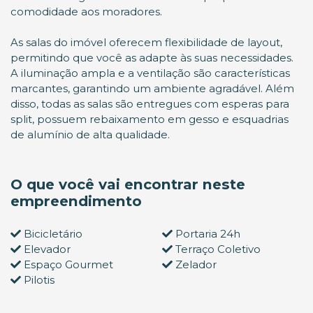
comodidade aos moradores.
As salas do imóvel oferecem flexibilidade de layout,
permitindo que você as adapte às suas necessidades.
A iluminação ampla e a ventilação são características
marcantes, garantindo um ambiente agradável. Além
disso, todas as salas são entregues com esperas para
split, possuem rebaixamento em gesso e esquadrias
de alumínio de alta qualidade.
O que você vai encontrar neste
empreendimento
Bicicletário
Portaria 24h
Elevador
Terraço Coletivo
Espaço Gourmet
Zelador
Pilotis