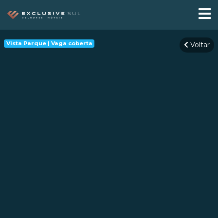
Vista Parque | Vaga coberta
Voltar