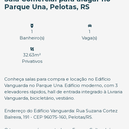
Parque Una, Pelotas, RS
1
1
Banheiro(s)
Vaga(s)
32.63m²
Privativos
Conheça salas para compra e locação no Edifício
Vanguarda no Parque Una. Edifício moderno, com 3
elevadores rápidos, hall de entrada integrado à Livraria
Vanguarda, bicicletário, vestiário.
Endereço do Edifício Vanguarda: Rua Suzana Cortez
Balreira, 191 - CEP 96075-160, Pelotas/RS.