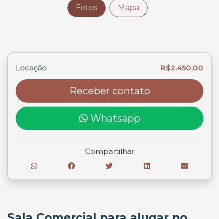
Fotos
Mapa
Locação
R$2.450,00
Receber contato
Whatsapp
Compartilhar
Sala Comercial para alugar no