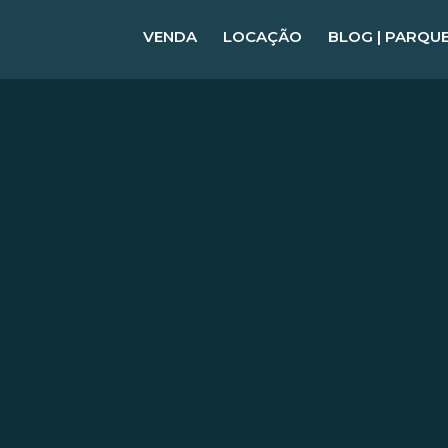
VENDA
LOCAÇÃO
BLOG | PARQU