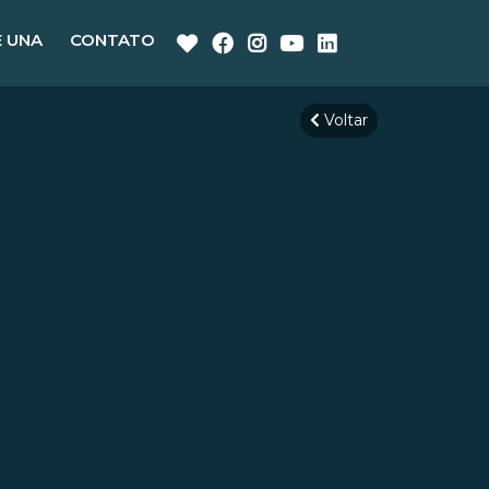
E UNA
CONTATO
Voltar