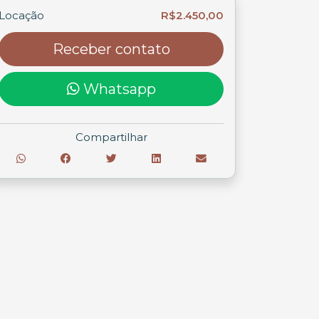
Locação
R$2.450,00
Receber contato
Whatsapp
Compartilhar