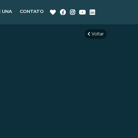
E UNA
CONTATO
Voltar