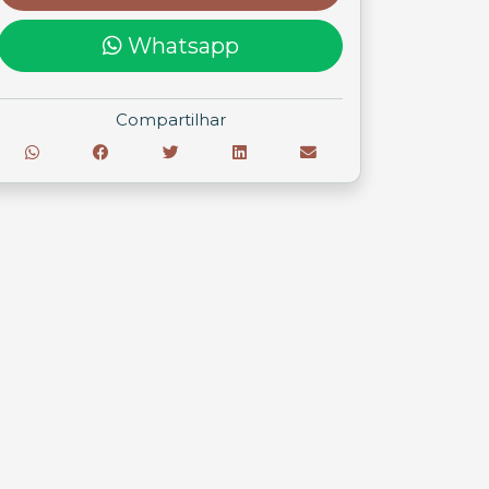
Whatsapp
Compartilhar