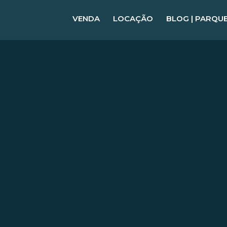
VENDA
LOCAÇÃO
BLOG | PARQU