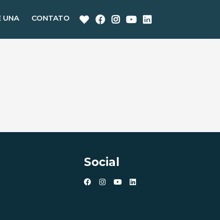
E UNA
CONTATO
Social